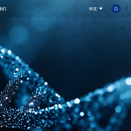
我们
中文