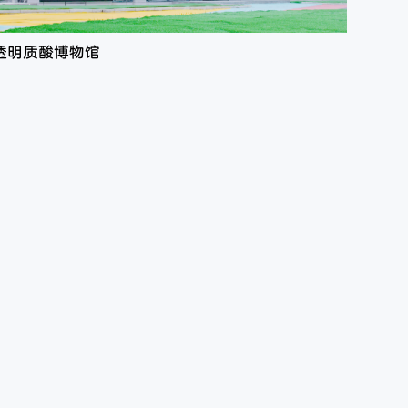
透明质酸博物馆