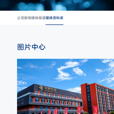
公司新闻
媒体报道
媒体资料库
图片中心