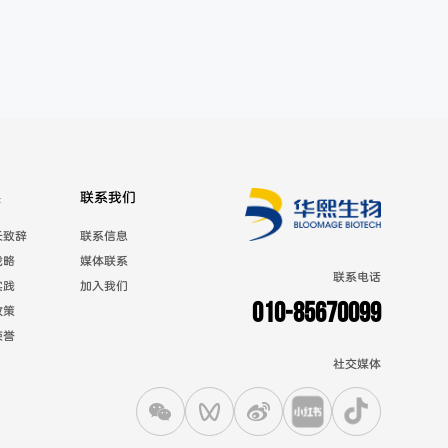
展
联系我们
长致辞
联系信息
战略
媒体联系
联系电话
实践
加入我们
010-85670099
政策
荣誉
社交媒体