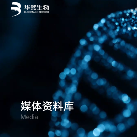
媒体资料库
Media