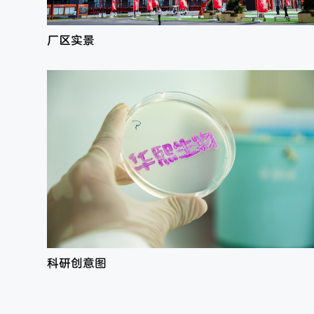
厂区实景
科研创意图