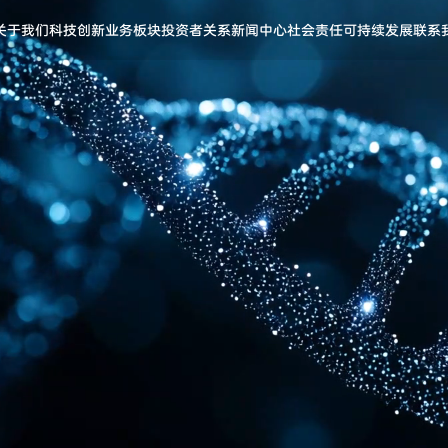
关于我们
科技创新
业务板块
投资者关系
新闻中心
社会责任
可持续发展
联系