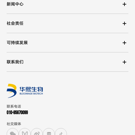
新闻中心
社会责任
可持续发展
联系我们
联系电话
010-85670099
社交媒体