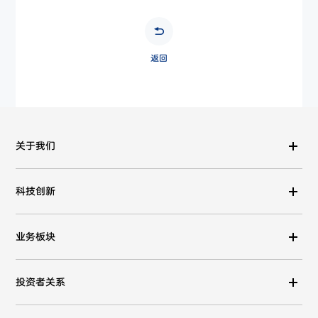
返回
关于我们
科技创新
业务板块
投资者关系