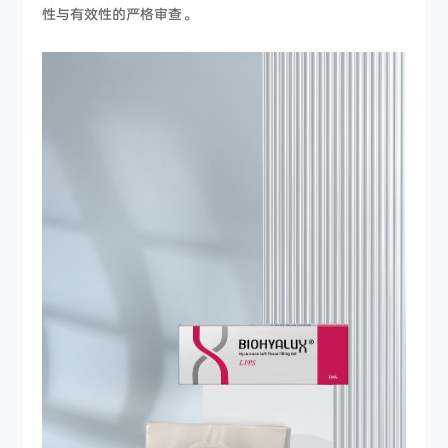
性与有效性的严格审查。