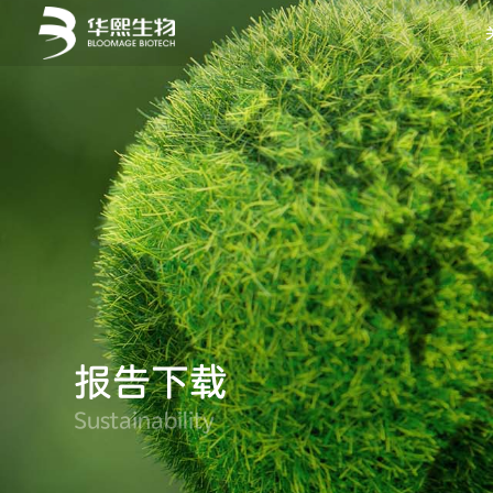
报告下载
Sustainability