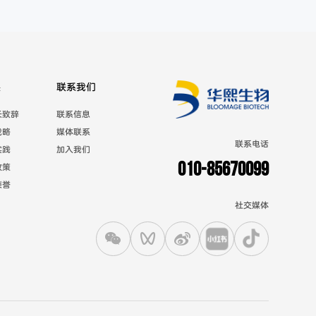
展
联系我们
长致辞
联系信息
战略
媒体联系
联系电话
实践
加入我们
010-85670099
政策
荣誉
社交媒体