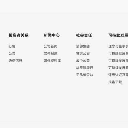
投资者关系
新闻中心
社会责任
可持续发
行情
公司新闻
总部集团
理念与董事
公告
媒体报道
甘肃公司
可持续发展
通信信息
媒体资料库
云中公益
可持续发展
华熙健康行
可持续发展
子品牌公益
评级认证及
报告下载