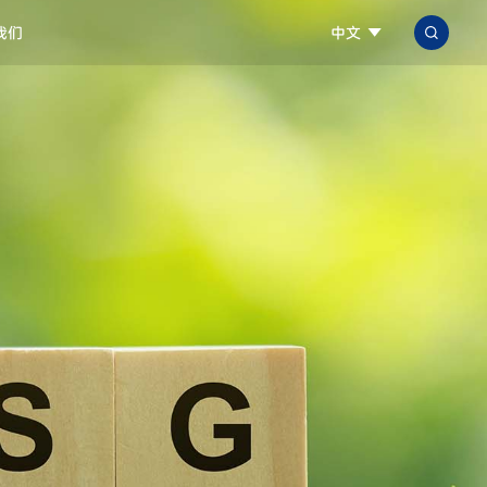
我们
中文