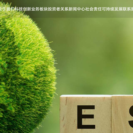
关于我们
科技创新
业务板块
投资者关系
新闻中心
社会责任
可持续发展
联系