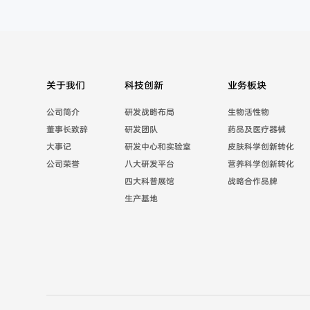
关于我们
科技创新
业务板块
公司简介
研发战略布局
生物活性物
董事长致辞
研发团队
药品及医疗器械
大事记
研发中心和实验室
皮肤科学创新转化
公司荣誉
八大研发平台
营养科学创新转化
四大科普展馆
战略合作品牌
生产基地