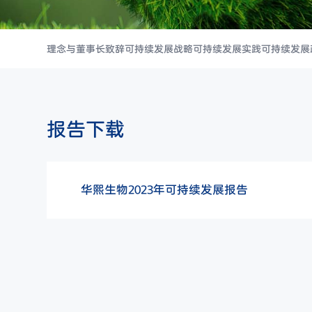
理念与董事长致辞
可持续发展战略
可持续发展实践
可持续发展
报告下载
华熙生物2023年可持续发展报告