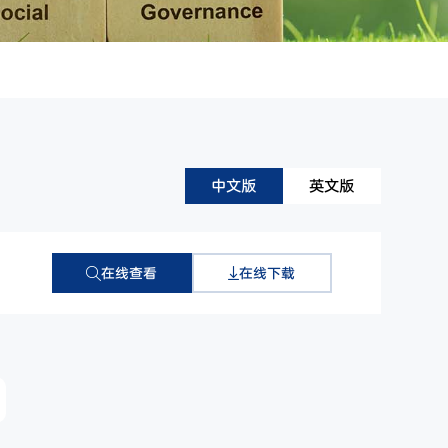
中文版
英文版
在线查看
在线下载